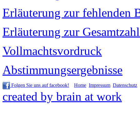
Erläuterung zur fehlenden 
Erläuterung zur Gesamtzahl
Vollmachtsvordruck
Abstimmungsergebnisse
Folgen Sie uns auf facebook!
Home
Impressum
Datenschutz
created by brain at work