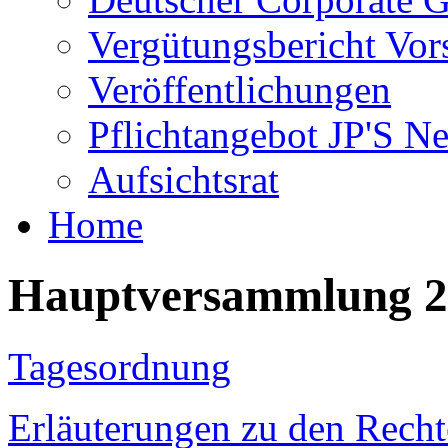
Vergütungsbericht Vor
Veröffentlichungen
Pflichtangebot JP'S N
Aufsichtsrat
Home
Hauptversammlung 2
Tagesordnung
Erläuterungen zu den Recht