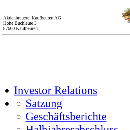
Aktienbrauerei Kaufbeuren AG
Hohe Buchleute 3
87600 Kaufbeuren
Investor Relations
Satzung
Geschäftsberichte
Halbjahresabschluss