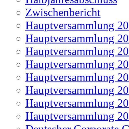
Zwischenbericht
Hauptversammlung 2
Hauptversammlung 2
Hauptversammlung 2
Hauptversammlung 2
Hauptversammlung 2
Hauptversammlung 2
Hauptversammlung 2
Hauptversammlung 2
Deutscher Corporate 